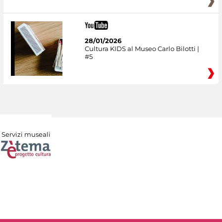
28/01/2026
Cultura KIDS al Museo Carlo Bilotti |
#5
Servizi museali