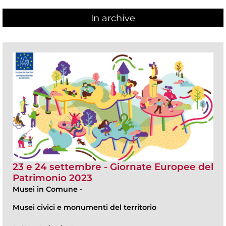
In archive
23 e 24 settembre - Giornate Europee del
Patrimonio 2023
Musei in Comune
-
Musei civici e monumenti del territorio