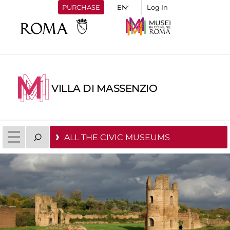
PURCHASE
Log In
VILLA DI MASSENZIO
ALL THE CIVIC MUSEUMS