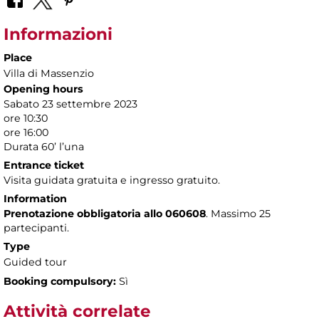
Informazioni
Place
Villa di Massenzio
Opening hours
Sabato 23 settembre 2023
ore 10:30
ore 16:00
Durata 60’ l’una
Entrance ticket
Visita guidata gratuita e ingresso gratuito.
Information
Prenotazione obbligatoria allo 060608
. Massimo 25
partecipanti.
Type
Guided tour
Booking compulsory:
Sì
Attività correlate