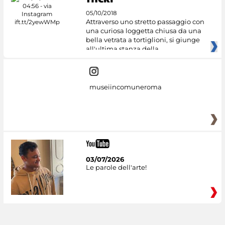
05/10/2018
Attraverso uno stretto passaggio con
una curiosa loggetta chiusa da una
bella vetrata a tortiglioni, si giunge
all'ultima stanza della
museiincomuneroma
03/07/2026
Le parole dell'arte!