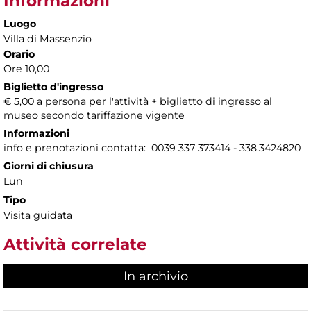
Informazioni
Luogo
Villa di Massenzio
Orario
Ore 10,00
Biglietto d'ingresso
€ 5,00 a persona per l'attività + biglietto di ingresso al
museo secondo tariffazione vigente
Informazioni
info e prenotazioni contatta: 0039 337 373414 - 338.3424820
Giorni di chiusura
Lun
Tipo
Visita guidata
Attività correlate
In archivio