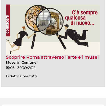
Scoprire Roma attraverso l’arte e i musei
Musei in Comune
15/06 - 30/09/2012
Didattica per tutti