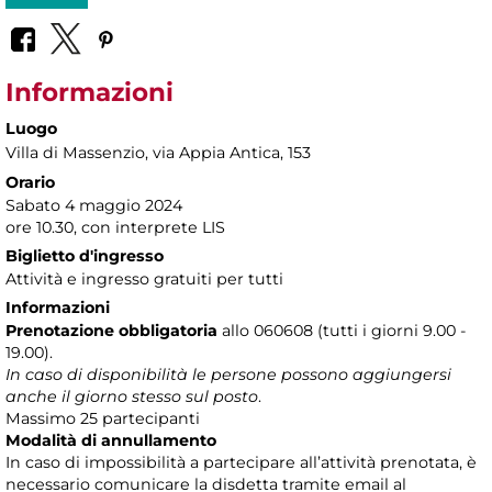
Informazioni
Luogo
Villa di Massenzio
, via Appia Antica, 153
Orario
Sabato 4 maggio 2024
ore 10.30, con interprete LIS
Biglietto d'ingresso
Attività e ingresso gratuiti per tutti
Informazioni
Prenotazione obbligatoria
allo 060608 (tutti i giorni 9.00 -
19.00).
In caso di disponibilità le persone possono aggiungersi
anche il giorno stesso sul posto
.
Massimo 25 partecipanti
Modalità di annullamento
In caso di impossibilità a partecipare all’attività prenotata, è
necessario comunicare la disdetta tramite email al