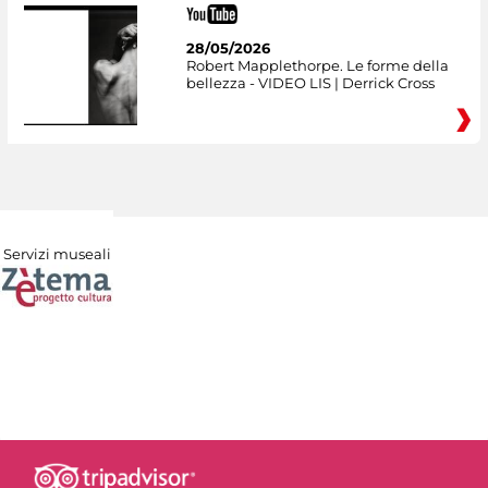
28/05/2026
Robert Mapplethorpe. Le forme della
bellezza - VIDEO LIS | Derrick Cross
Servizi museali