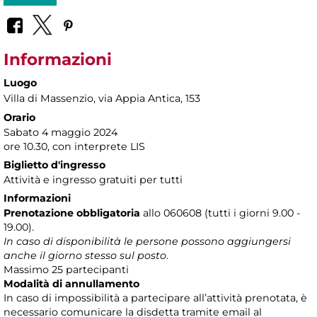
Informazioni
Luogo
Villa di Massenzio
, via Appia Antica, 153
Orario
Sabato 4 maggio 2024
ore 10.30, con interprete LIS
Biglietto d'ingresso
Attività e ingresso gratuiti per tutti
Informazioni
Prenotazione obbligatoria
allo 060608 (tutti i giorni 9.00 -
19.00).
In caso di disponibilità le persone possono aggiungersi
anche il giorno stesso sul posto
.
Massimo 25 partecipanti
Modalità di annullamento
In caso di impossibilità a partecipare all’attività prenotata, è
necessario comunicare la disdetta tramite email al