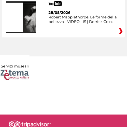
28/05/2026
Robert Mapplethorpe. Le forme della
bellezza - VIDEO LIS | Derrick Cross
Servizi museali