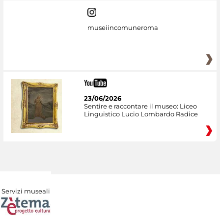
museiincomuneroma
23/06/2026
Sentire e raccontare il museo: Liceo
Linguistico Lucio Lombardo Radice
Servizi museali