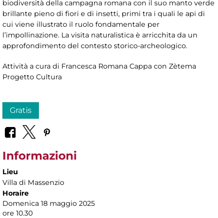
biodiversità della campagna romana con il suo manto verde
brillante pieno di fiori e di insetti, primi tra i quali le api di
cui viene illustrato il ruolo fondamentale per
l’impollinazione. La visita naturalistica è arricchita da un
approfondimento del contesto storico-archeologico.
Attività a cura di Francesca Romana Cappa con Zètema
Progetto Cultura
Gratis
Informazioni
Lieu
Villa di Massenzio
Horaire
Domenica 18 maggio 2025
ore 10.30