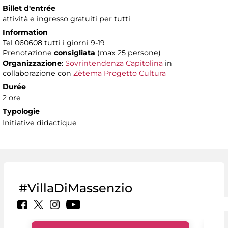
Billet d'entrée
attività e ingresso gratuiti per tutti
Information
Tel 060608 tutti i giorni 9-19
Prenotazione
consigliata
(max 25 persone)
Organizzazione
:
Sovrintendenza Capitolina
in
collaborazione con
Zètema Progetto Cultura
Durée
2 ore
Typologie
Initiative didactique
#VillaDiMassenzio