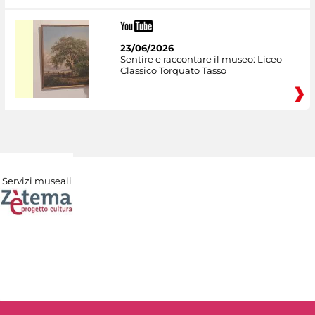
23/06/2026
Sentire e raccontare il museo: Liceo
Classico Torquato Tasso
Servizi museali