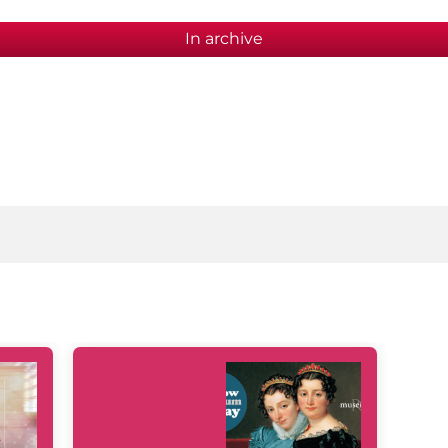
In archive