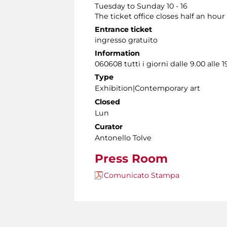
Tuesday to Sunday 10 - 16
The ticket office closes half an hour
Entrance ticket
ingresso gratuito
Information
060608 tutti i giorni dalle 9.00 alle 1
Type
Exhibition|Contemporary art
Closed
Lun
Curator
Antonello Tolve
Press Room
Comunicato Stampa