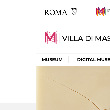
VILLA DI MA
MUSEUM
DIGITAL MUS