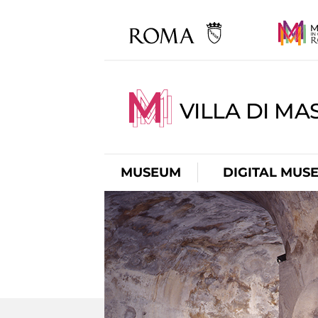
VILLA DI MA
MUSEUM
DIGITAL MUS