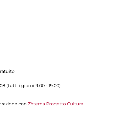
ratuito
8 (tutti i giorni 9.00 - 19.00)
orazione con
Zètema Progetto Cultura