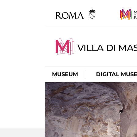
VILLA DI MA
MUSEUM
DIGITAL MUS