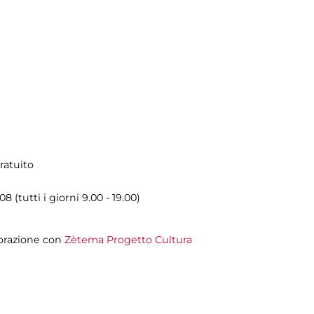
ratuito
8 (tutti i giorni 9.00 - 19.00)
orazione con
Zètema Progetto Cultura