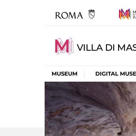
VILLA DI MA
MUSEUM
DIGITAL MUS