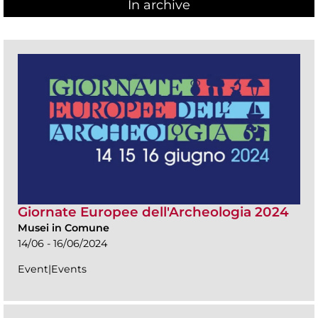
In archive
Giornate Europee dell'Archeologia 2024
Musei in Comune
14/06 - 16/06/2024
Event|Events