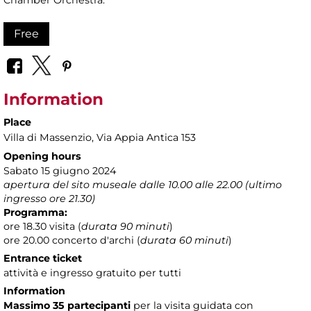
Chamber Orchestra.
Free
Information
Place
Villa di Massenzio
, Via Appia Antica 153
Opening hours
Sabato 15 giugno 2024
apertura del sito museale dalle 10.00 alle 22.00 (ultimo
ingresso ore 21.30)
Programma:
ore 18.30 visita (
durata 90 minuti
)
ore 20.00 concerto d'archi (
durata 60 minuti
)
Entrance ticket
attività e ingresso gratuito per tutti
Information
Massimo 35 partecipanti
per la visita guidata con