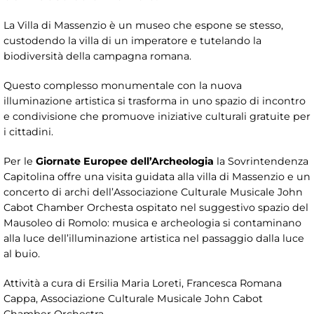
La Villa di Massenzio è un museo che espone se stesso,
custodendo la villa di un imperatore e tutelando la
biodiversità della campagna romana.
Questo complesso monumentale con la nuova
illuminazione artistica si trasforma in uno spazio di incontro
e condivisione che promuove iniziative culturali gratuite per
i cittadini.
Per le
Giornate Europee dell’Archeologia
la Sovrintendenza
Capitolina offre una visita guidata alla villa di Massenzio e un
concerto di archi dell’Associazione Culturale Musicale John
Cabot Chamber Orchesta ospitato nel suggestivo spazio del
Mausoleo di Romolo: musica e archeologia si contaminano
alla luce dell’illuminazione artistica nel passaggio dalla luce
al buio.
Attività a cura di Ersilia Maria Loreti, Francesca Romana
Cappa, Associazione Culturale Musicale John Cabot