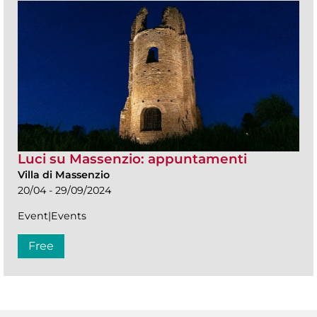
Luci su Massenzio: appuntamenti
Villa di Massenzio
20/04 - 29/09/2024
Event|Events
Free