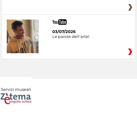
03/07/2026
Le parole dell'arte!
Servizi museali