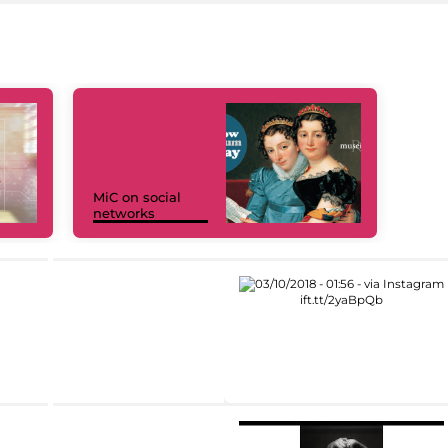
MiC on social
networks