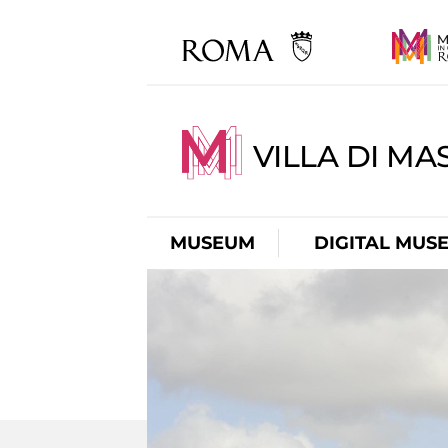
VILLA DI MA
MUSEUM
DIGITAL MUS