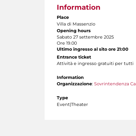
Information
Place
Villa di Massenzio
Opening hours
Sabato 27 settembre 2025
Ore 19.00
Ultimo ingresso al sito ore 21:00
Entrance ticket
Attività e ingresso gratuiti per tutti
Information
Organizzazione
:
Sovrintendenza Ca
Type
Event|Theater