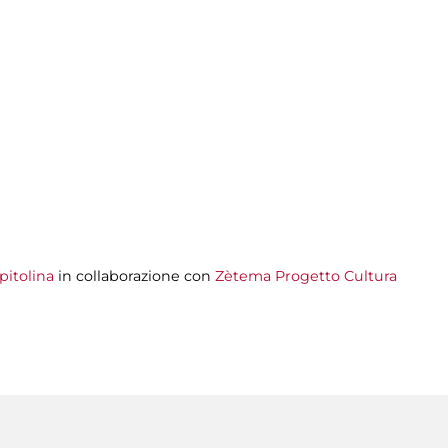
pitolina
in collaborazione con
Zètema Progetto Cultura