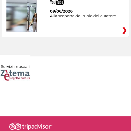
09/06/2026
Alla scoperta del ruolo del curatore
Servizi museali