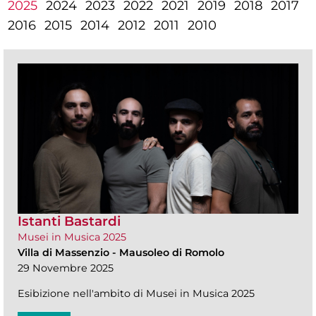
2025
2024
2023
2022
2021
2019
2018
2017
2016
2015
2014
2012
2011
2010
Istanti Bastardi
Musei in Musica 2025
Villa di Massenzio
-
Mausoleo di Romolo
29 Novembre 2025
Esibizione nell'ambito di Musei in Musica 2025