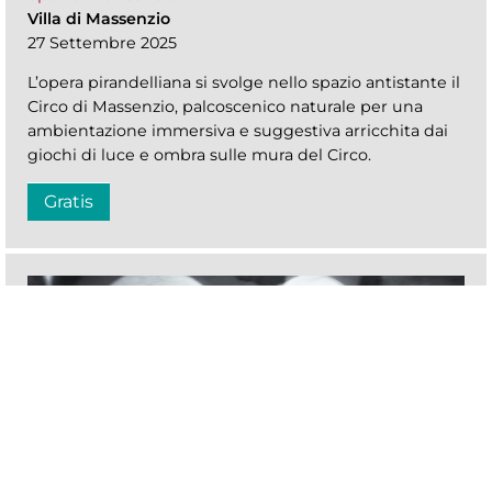
Villa di Massenzio
27 Settembre 2025
L’opera pirandelliana si svolge nello spazio antistante il
Circo di Massenzio, palcoscenico naturale per una
ambientazione immersiva e suggestiva arricchita dai
giochi di luce e ombra sulle mura del Circo.
Gratis