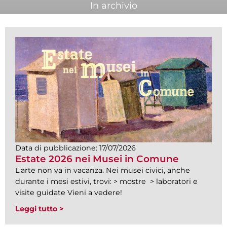
In archivio
Data di pubblicazione:
17/07/2026
Estate 2026 nei Musei in Comune
L'arte non va in vacanza. Nei musei civici, anche
durante i mesi estivi, trovi: > mostre > laboratori e
visite guidate Vieni a vedere!
Leggi tutto >