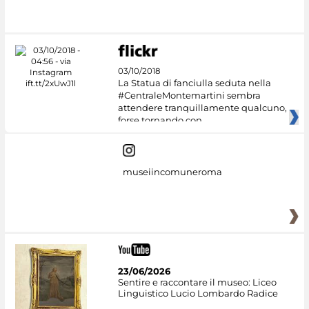
03/10/2018
La Statua di fanciulla seduta nella
#CentraleMontemartini sembra
attendere tranquillamente qualcuno,
forse tornando con
museiincomuneroma
23/06/2026
Sentire e raccontare il museo: Liceo
Linguistico Lucio Lombardo Radice