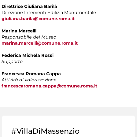
Direttrice Giuliana Barilà
Direzione Interventi Edilizia Monumentale
giuliana.barila@comune.roma.it
Marina Marcelli
Responsabile del Museo
marina.marcelli@comune.roma.it
Federica Michela Rossi
Supporto
Francesca Romana Cappa
Attività di valorizzazione
francescaromana.cappa@comune.roma.it
#VillaDiMassenzio