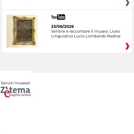
23/06/2026
Sentire e raccontare il museo: Liceo
Linguistico Lucio Lombardo Radice
Servizi museali