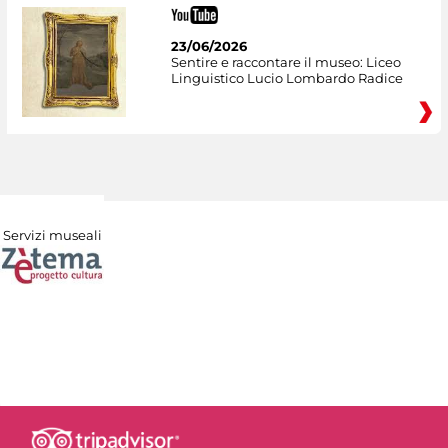
23/06/2026
Sentire e raccontare il museo: Liceo
Linguistico Lucio Lombardo Radice
Servizi museali