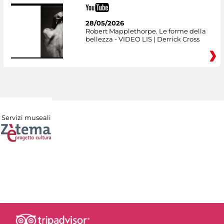
28/05/2026
Robert Mapplethorpe. Le forme della
bellezza - VIDEO LIS | Derrick Cross
Servizi museali