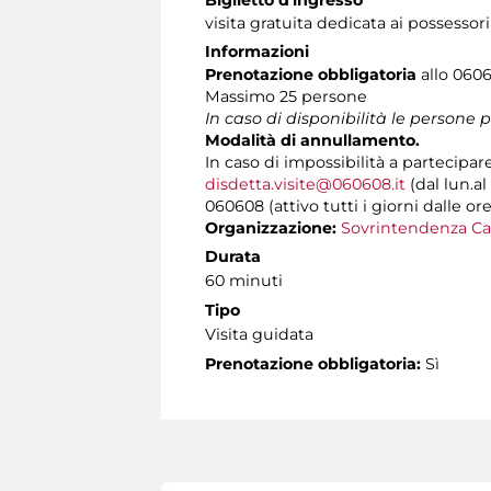
visita gratuita dedicata ai possessor
Informazioni
Prenotazione
obbligatoria
allo 0606
Massimo 25 persone
In caso di disponibilità le persone
Modalità di annullamento.
In caso di impossibilità a partecipar
disdetta.visite@060608.it
(dal lun.al
060608 (attivo tutti i giorni dalle ore
Organizzazione:
Sovrintendenza Ca
Durata
60 minuti
Tipo
Visita guidata
Prenotazione obbligatoria:
Sì