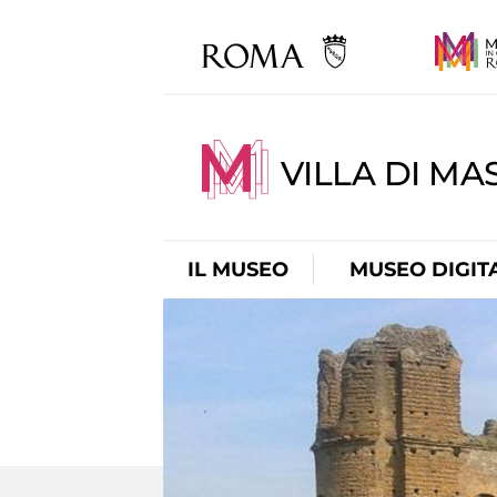
VILLA DI MA
IL MUSEO
MUSEO DIGIT