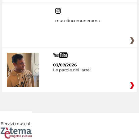
museiincomuneroma
03/07/2026
Le parole dell'arte!
Servizi museali