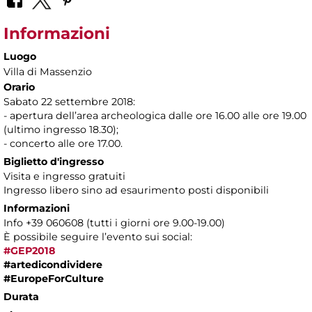
Informazioni
Luogo
Villa di Massenzio
Orario
Sabato 22 settembre 2018:
- apertura dell’area archeologica dalle ore 16.00 alle ore 19.00
(ultimo ingresso 18.30);
- concerto alle ore 17.00.
Biglietto d'ingresso
Visita e ingresso gratuiti
Ingresso libero sino ad esaurimento posti disponibili
Informazioni
Info +39 060608 (tutti i giorni ore 9.00-19.00)
È possibile seguire l’evento sui social:
#GEP2018
#artedicondividere
#EuropeForCulture
Durata