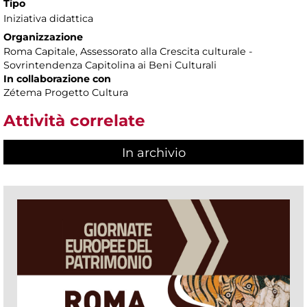
Tipo
Iniziativa didattica
Organizzazione
Roma Capitale, Assessorato alla Crescita culturale -
Sovrintendenza Capitolina ai Beni Culturali
In collaborazione con
Zétema Progetto Cultura
Attività correlate
In archivio