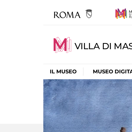
VILLA DI MA
IL MUSEO
MUSEO DIGIT