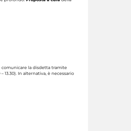
io comunicare la disdetta tramite
0 – 13.30). In alternativa, è necessario