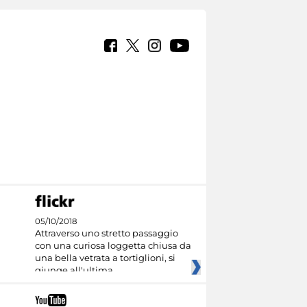
05/10/2018
Attraverso uno stretto passaggio
con una curiosa loggetta chiusa da
una bella vetrata a tortiglioni, si
giunge all'ultima