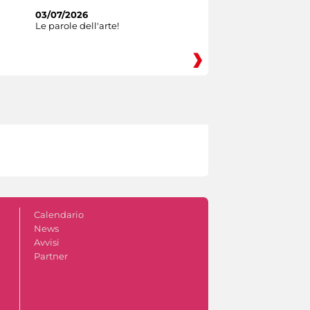
03/07/2026
Le parole dell'arte!
Calendario
News
Avvisi
Partner