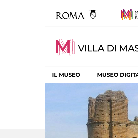
VILLA DI MA
IL MUSEO
MUSEO DIGIT