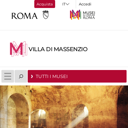
Acquista
Accedi
VILLA DI MASSENZIO
TUTTI I MUSEI