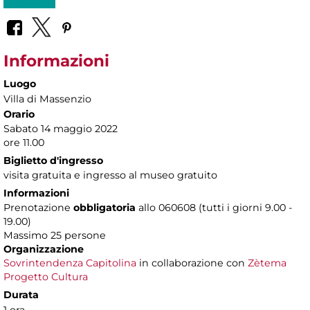
Informazioni
Luogo
Villa di Massenzio
Orario
Sabato 14 maggio 2022
ore 11.00
Biglietto d'ingresso
visita gratuita e ingresso al museo gratuito
Informazioni
Prenotazione
obbligatoria
allo 060608 (tutti i giorni 9.00 -
19.00)
Massimo 25 persone
Organizzazione
Sovrintendenza Capitolina
in collaborazione con
Zètema
Progetto Cultura
Durata