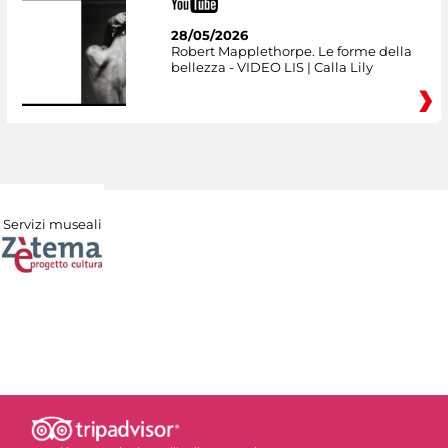
28/05/2026
Robert Mapplethorpe. Le forme della
bellezza - VIDEO LIS | Calla Lily
Servizi museali