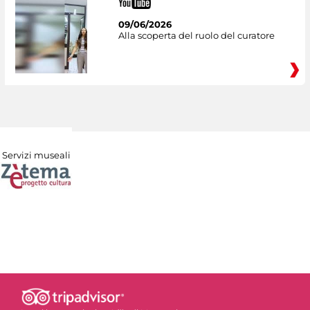
09/06/2026
Alla scoperta del ruolo del curatore
Servizi museali