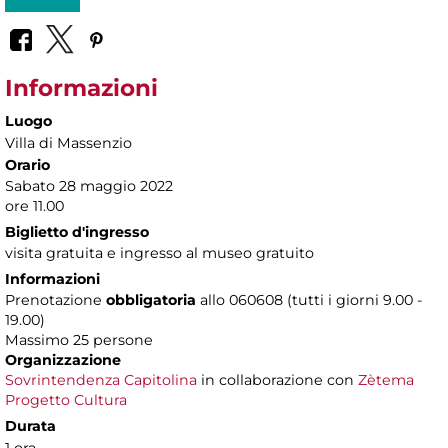
Informazioni
Luogo
Villa di Massenzio
Orario
Sabato 28 maggio 2022
ore 11.00
Biglietto d'ingresso
visita gratuita e ingresso al museo gratuito
Informazioni
Prenotazione
obbligatoria
allo 060608 (tutti i giorni 9.00 -
19.00)
Massimo 25 persone
Organizzazione
Sovrintendenza Capitolina
in collaborazione con
Zètema
Progetto Cultura
Durata