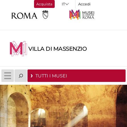
Acquista
Accedi
VILLA DI MASSENZIO
TUTTI I MUSEI