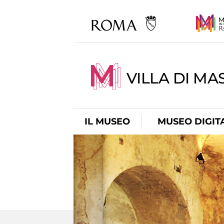
VILLA DI MA
IL MUSEO
MUSEO DIGIT