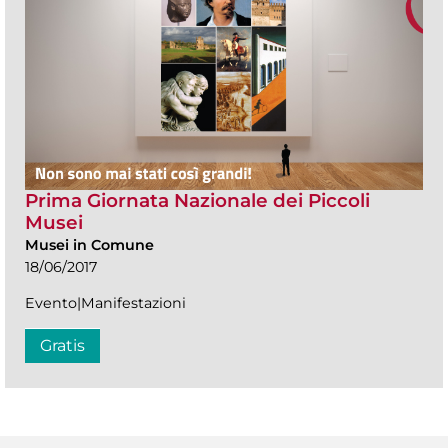
Prima Giornata Nazionale dei Piccoli
Musei
Musei in Comune
18/06/2017
Evento|Manifestazioni
Gratis