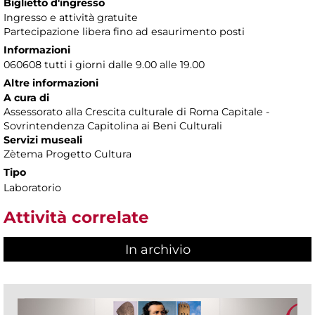
Biglietto d'ingresso
Ingresso e attività gratuite
Partecipazione libera fino ad esaurimento posti
Informazioni
060608 tutti i giorni dalle 9.00 alle 19.00
Altre informazioni
A cura di
Assessorato alla Crescita culturale di Roma Capitale -
Sovrintendenza Capitolina ai Beni Culturali
Servizi museali
Zètema Progetto Cultura
Tipo
Laboratorio
Attività correlate
In archivio