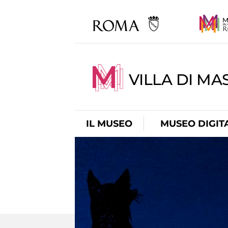
VILLA DI MA
IL MUSEO
MUSEO DIGIT