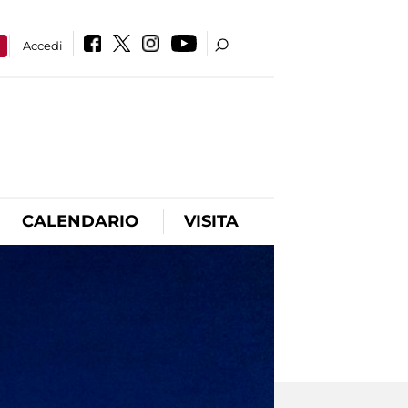
a
Accedi
CALENDARIO
VISITA