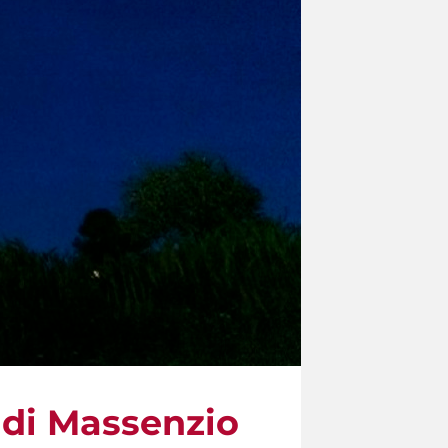
a di Massenzio