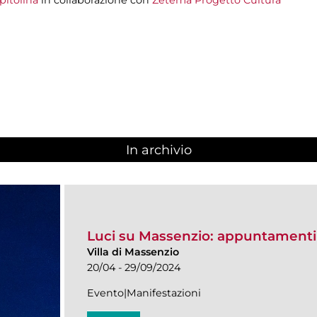
In archivio
Luci su Massenzio: appuntamenti
Villa di Massenzio
20/04 - 29/09/2024
Evento|Manifestazioni