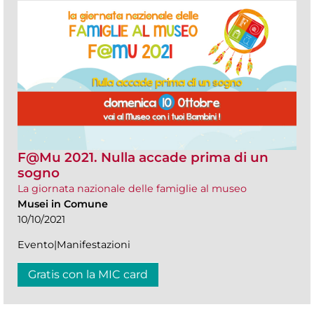
F@Mu 2021. Nulla accade prima di un
sogno
La giornata nazionale delle famiglie al museo
Musei in Comune
10/10/2021
Evento|Manifestazioni
Gratis con la MIC card