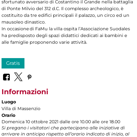
sfortunato avversario di Costantino il Grande nella battaglia
di Ponte Milvio del 312 d.C. Il complesso archeologico, è
costituito da tre edifici principali il palazzo, un circo ed un
mausoleo dinastico.
In occasione di FaMu la villa ospita l’Associazione Suodales
ha predisposto degli spazi didattici dedicati ai bambini e
alle famiglie proponendo varie attività.
Gratis
Informazioni
Luogo
Villa di Massenzio
Orario
Domenica 10 ottobre 2021 dalle ore 10.00 alle ore 18.00
Si pregano i visitatori che partecipano alle iniziative di
arrivare in anticipo rispetto all’orario indicato di inizio, al