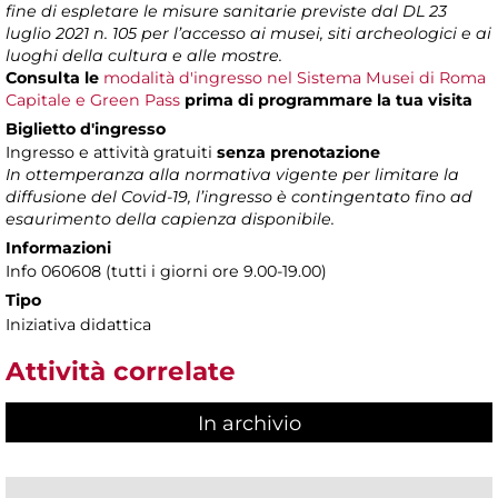
fine di espletare le misure sanitarie previste dal DL 23
luglio 2021 n. 105 per l’accesso ai musei, siti archeologici e ai
luoghi della cultura e alle mostre.
Consulta le
modalità d'ingresso nel Sistema Musei di Roma
Capitale e Green Pass
prima di programmare la tua visita
Biglietto d'ingresso
Ingresso e attività gratuiti
senza prenotazione
In ottemperanza alla normativa vigente per limitare la
diffusione del Covid-19, l’ingresso è contingentato fino ad
esaurimento della capienza disponibile.
Informazioni
Info 060608 (tutti i giorni ore 9.00-19.00)
Tipo
Iniziativa didattica
Attività correlate
In archivio