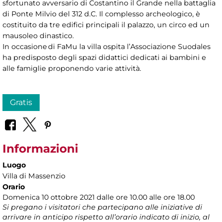
sfortunato avversario di Costantino il Grande nella battaglia
di Ponte Milvio del 312 d.C. Il complesso archeologico, è
costituito da tre edifici principali il palazzo, un circo ed un
mausoleo dinastico.
In occasione di FaMu la villa ospita l’Associazione Suodales
ha predisposto degli spazi didattici dedicati ai bambini e
alle famiglie proponendo varie attività.
Gratis
Informazioni
Luogo
Villa di Massenzio
Orario
Domenica 10 ottobre 2021 dalle ore 10.00 alle ore 18.00
Si pregano i visitatori che partecipano alle iniziative di
arrivare in anticipo rispetto all’orario indicato di inizio, al