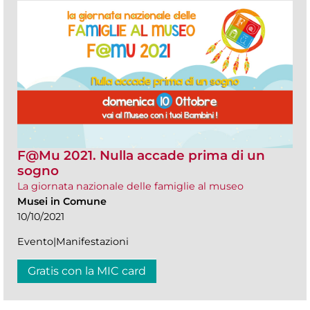
F@Mu 2021. Nulla accade prima di un
sogno
La giornata nazionale delle famiglie al museo
Musei in Comune
10/10/2021
Evento|Manifestazioni
Gratis con la MIC card