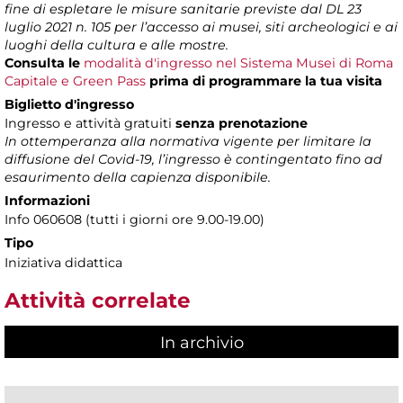
fine di espletare le misure sanitarie previste dal DL 23
luglio 2021 n. 105 per l’accesso ai musei, siti archeologici e ai
luoghi della cultura e alle mostre.
Consulta le
modalità d'ingresso nel Sistema Musei di Roma
Capitale e Green Pass
prima di programmare la tua visita
Biglietto d'ingresso
Ingresso e attività gratuiti
senza prenotazione
In ottemperanza alla normativa vigente per limitare la
diffusione del Covid-19, l’ingresso è contingentato fino ad
esaurimento della capienza disponibile.
Informazioni
Info 060608 (tutti i giorni ore 9.00-19.00)
Tipo
Iniziativa didattica
Attività correlate
In archivio