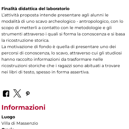
Finalità didattica del laboratorio
L’attività proposta intende presentare agli alunni le
modalità di uno scavo archeologico - antropologico, con lo
scopo di metterli a contatto con le metodologie e gli
strumenti attraverso i quali si forma la conoscenza e si basa
la ricostruzione storica.
La motivazione di fondo è quella di presentare uno dei
percorsi di conoscenza, lo scavo, attraverso cui gli studiosi
hanno raccolto informazioni da trasformare nelle
ricostruzioni storiche che i ragazzi sono abituati a trovare
nei libri di testo, spesso in forma assertiva.
Informazioni
Luogo
Villa di Massenzio