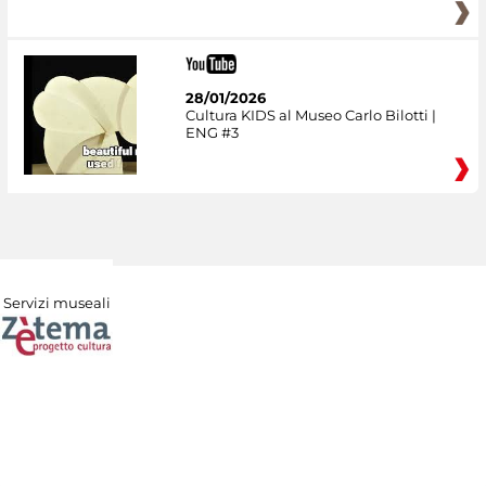
28/01/2026
Cultura KIDS al Museo Carlo Bilotti |
ENG #3
Servizi museali