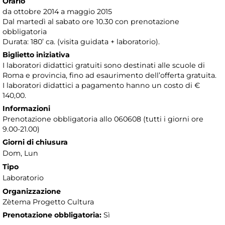
Orario
da ottobre 2014 a maggio 2015
Dal martedì al sabato ore 10.30 con prenotazione
obbligatoria
Durata: 180’ ca. (visita guidata + laboratorio).
Biglietto iniziativa
I laboratori didattici gratuiti sono destinati alle scuole di
Roma e provincia, fino ad esaurimento dell’offerta gratuita.
I laboratori didattici a pagamento hanno un costo di €
140,00.
Informazioni
Prenotazione obbligatoria allo 060608 (tutti i giorni ore
9.00-21.00)
Giorni di chiusura
Dom, Lun
Tipo
Laboratorio
Organizzazione
Zètema Progetto Cultura
Prenotazione obbligatoria:
Sì