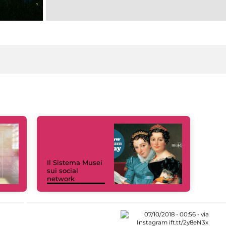
Il Sistema Musei
sui social
network