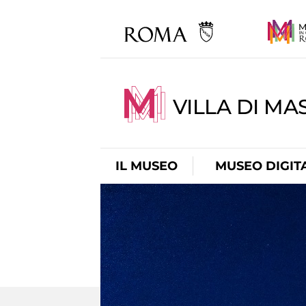
VILLA DI MA
IL MUSEO
MUSEO DIGIT