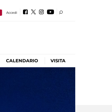
a
Accedi
CALENDARIO
VISITA