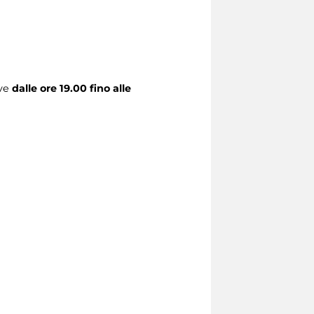
ive
dalle ore 19.00 fino alle