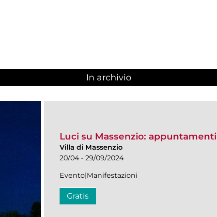
In archivio
Luci su Massenzio: appuntamenti
Villa di Massenzio
20/04 - 29/09/2024
Evento|Manifestazioni
Gratis