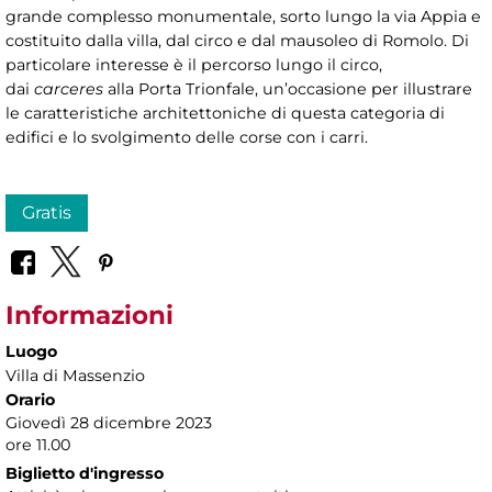
grande complesso monumentale, sorto lungo la via Appia e
costituito dalla villa, dal circo e dal mausoleo di Romolo. Di
particolare interesse è il percorso lungo il circo,
dai
carceres
alla Porta Trionfale, un’occasione per illustrare
le caratteristiche architettoniche di questa categoria di
edifici e lo svolgimento delle corse con i carri.
Gratis
Informazioni
Luogo
Villa di Massenzio
Orario
Giovedì 28 dicembre 2023
ore 11.00
Biglietto d'ingresso