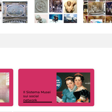
Il Sistema Musei
sui social
network