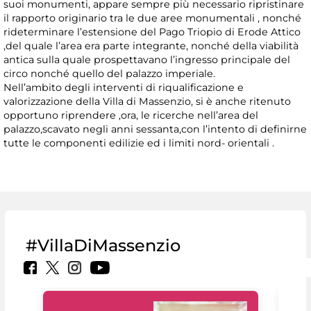
suoi monumenti, appare sempre più necessario ripristinare
il rapporto originario tra le due aree monumentali , nonché
rideterminare l’estensione del Pago Triopio di Erode Attico
,del quale l’area era parte integrante, nonché della viabilità
antica sulla quale prospettavano l’ingresso principale del
circo nonché quello del palazzo imperiale.
Nell’ambito degli interventi di riqualificazione e
valorizzazione della Villa di Massenzio, si è anche ritenuto
opportuno riprendere ,ora, le ricerche nell’area del
palazzo,scavato negli anni sessanta,con l’intento di definirne
tutte le componenti edilizie ed i limiti nord- orientali .
#VillaDiMassenzio