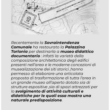
Recentemente la
Sovraintendenza
Comunale
ha restaurato la
Palazzina
Torlonia
per destinarla a
museo didattico
documentario
: infatti la varietà della
composizione architettonica degli edifici
presenti nell’area e le moderne concezioni di
musealizzazione dei siti storici ,hanno
permesso di elaborare una articolata
proposta di trasformazione di tutta l’area in
un grande museo all’aperto dotato sia di
strutture espositive ,sia di spazi attrezzati per
lo
svolgimento di attività culturali e
didattiche per le quali essa mostra una
naturale predisposizione
.