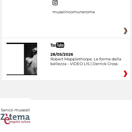
museiincomuneroma
28/05/2026
Robert Mapplethorpe. Le forme della
bellezza - VIDEO LIS | Derrick Cross
Servizi museali