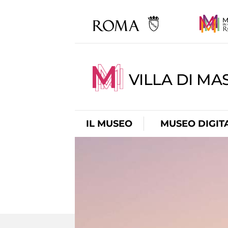
VILLA DI MA
IL MUSEO
MUSEO DIGIT