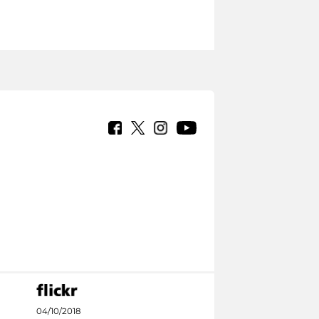
04/10/2018