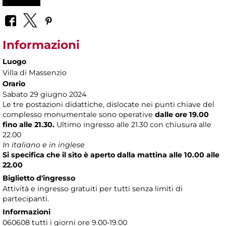
Informazioni
Luogo
Villa di Massenzio
Orario
Sabato 29 giugno 2024
Le tre postazioni didattiche, dislocate nei punti chiave del
complesso monumentale sono operative
dalle ore 19.00
fino alle 21.30.
Ultimo ingresso alle 21.30 con chiusura alle
22.00
In italiano e in inglese
Si specifica che il sito è aperto dalla mattina alle 10.00 alle
22.00
Biglietto d'ingresso
Attività e ingresso gratuiti per tutti senza limiti di
partecipanti.
Informazioni
060608 tutti i giorni ore 9.00-19.00