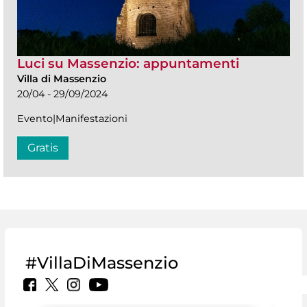
Luci su Massenzio: appuntamenti
Villa di Massenzio
20/04 - 29/09/2024
Evento|Manifestazioni
Gratis
#VillaDiMassenzio