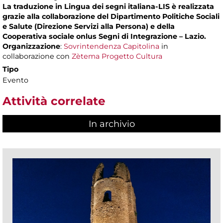
La traduzione in Lingua dei segni italiana-LIS è realizzata
grazie alla collaborazione del Dipartimento Politiche Sociali
e Salute (Direzione Servizi alla Persona) e della
Cooperativa sociale onlus Segni di Integrazione – Lazio.
Organizzazione
:
Sovrintendenza Capitolina
in
collaborazione con
Zètema Progetto Cultura
Tipo
Evento
Attività correlate
In archivio