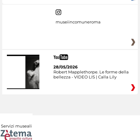
museiincomuneroma
28/05/2026
Robert Mapplethorpe. Le forme della
bellezza - VIDEO LIS | Calla Lily
Servizi museali