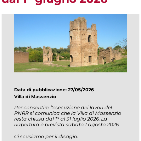
Data di pubblicazione: 27/05/2026
Villa di Massenzio
Per consentire l'esecuzione dei lavori del
PNRR si comunica che la Villa di Massenzio
resta chiusa dal 1° al 31 luglio 2026. La
riapertura è prevista sabato 1 agosto 2026.
Ci scusiamo per il disagio.