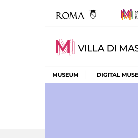
VILLA DI MA
MUSEUM
DIGITAL MUS