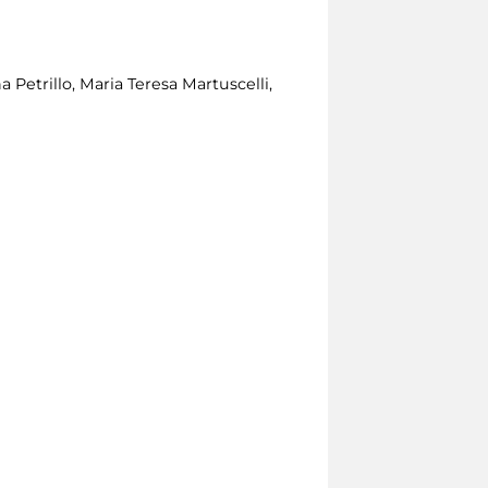
 Petrillo, Maria Teresa Martuscelli,