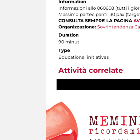
Information
Informazioni allo 060608 (tutti i gior
Massimo partecipanti: 30 pax (target 
CONSULTA SEMPRE LA PAGINA
AV
Organizzazione:
Sovrintendenza Ca
Duration
90 minuti
Type
Educational initiatives
Attività correlate