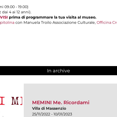
ni 09.00 - 19.00)
dai 4 ai 12 anni).
VISI
prima di programmare la tua visita al museo.
pitolina
con Manuela Troilo Associazione Culturale,
Officina Cr
In archive
MEMINI Me. Ricordami
Villa di Massenzio
25/11/2022 - 10/01/2023