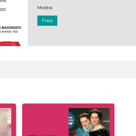
Mostra
Free