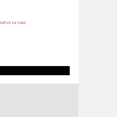
eative Le Lase