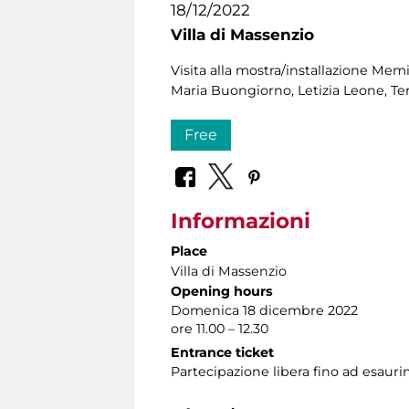
18/12/2022
Villa di Massenzio
Visita alla mostra/installazione Memi
Maria Buongiorno, Letizia Leone, Ter
Free
Informazioni
Place
Villa di Massenzio
Opening hours
Domenica 18 dicembre 2022
ore 11.00 – 12.30
Entrance ticket
Partecipazione libera fino ad esauri