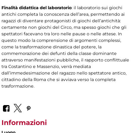
Finalità didattica del laboratorio
: il laboratorio sui giochi
antichi completa la conoscenza dell’area, permettendo ai
ragazzi di diventare protagonisti di giochi dell’antichità:
certamente non giochi del Circo, ma spesso giochi che gli
spettatori facevano tra loro nelle pause o nelle attese. In
questo modo la comprensione di argomenti complessi,
come la trasformazione dinastica del potere, la
commemorazione dei defunti della classe dominante
attraverso manifestazioni pubbliche, il rapporto conflittuale
tra Costantino e Massenzio, verrà mediata
dall’immedesimazione del ragazzo nello spettatore antico,
cittadino della Roma che si avviava verso la completa
trasformazione.
Informazioni
Luogo