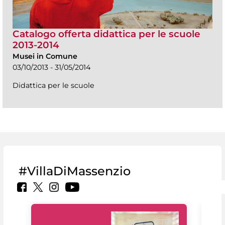
Catalogo offerta didattica per le scuole
2013-2014
Musei in Comune
03/10/2013 - 31/05/2014
Didattica per le scuole
#VillaDiMassenzio