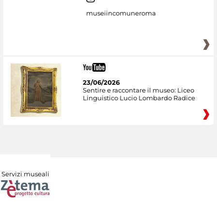
museiincomuneroma
23/06/2026
Sentire e raccontare il museo: Liceo
Linguistico Lucio Lombardo Radice
Servizi museali