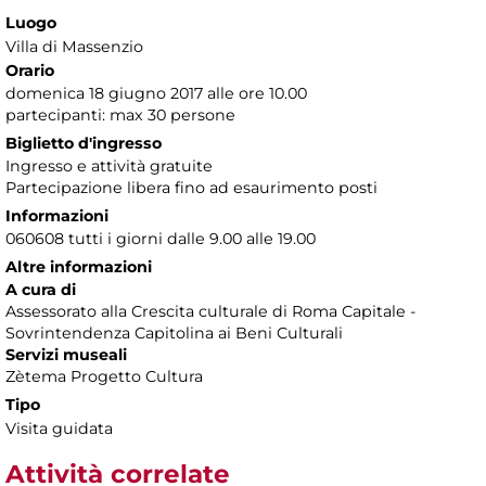
Luogo
Villa di Massenzio
Orario
domenica 18 giugno 2017 alle ore 10.00
partecipanti: max 30 persone
Biglietto d'ingresso
Ingresso e attività gratuite
Partecipazione libera fino ad esaurimento posti
Informazioni
060608 tutti i giorni dalle 9.00 alle 19.00
Altre informazioni
A cura di
Assessorato alla Crescita culturale di Roma Capitale -
Sovrintendenza Capitolina ai Beni Culturali
Servizi museali
Zètema Progetto Cultura
Tipo
Visita guidata
Attività correlate