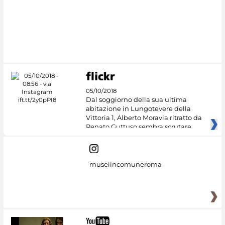
05/10/2018
Dal soggiorno della sua ultima
abitazione in Lungotevere della
Vittoria 1, Alberto Moravia ritratto da
Renato Guttuso sembra scrutare
museiincomuneroma