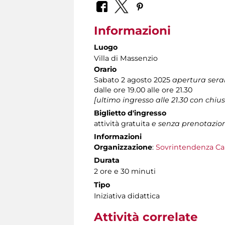
Informazioni
Luogo
Villa di Massenzio
Orario
Sabato 2 agosto 2025
apertura sera
dalle ore 19.00 alle ore 21.30
[ultimo ingresso alle 21.30 con chius
Biglietto d'ingresso
attività gratuita
e senza prenotazi
Informazioni
Organizzazione
:
Sovrintendenza Ca
Durata
2 ore e 30 minuti
Tipo
Iniziativa didattica
Attività correlate