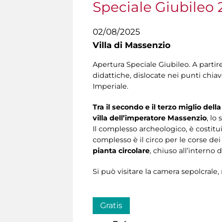
Speciale Giubileo 
02/08/2025
Villa di Massenzio
Apertura Speciale Giubileo. A partire
didattiche, dislocate nei punti chia
Imperiale.
Tra il secondo e il terzo miglio dell
villa dell’imperatore Massenzio
, lo
Il complesso archeologico, è costitui
complesso è il circo per le corse dei
pianta circolare
, chiuso all’interno 
Si può visitare la camera sepolcrale
Gratis