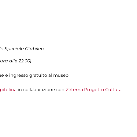
le Speciale Giubileo
ura alle 22.00]
one
e ingresso gratuito al museo
pitolina
in collaborazione con
Zètema Progetto Cultura