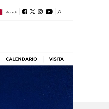
a
Accedi
CALENDARIO
VISITA