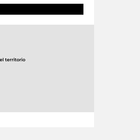
l territorio