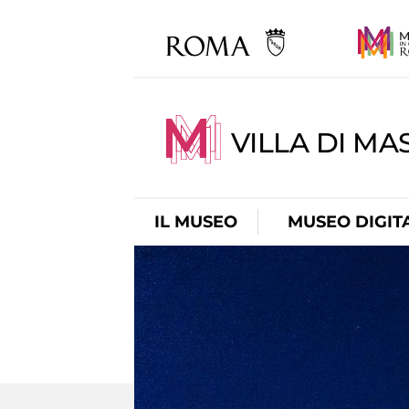
VILLA DI MA
IL MUSEO
MUSEO DIGIT