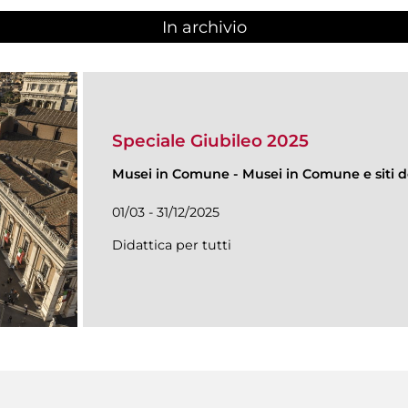
In archivio
Speciale Giubileo 2025
Musei in Comune
-
Musei in Comune e siti de
01/03 - 31/12/2025
Didattica per tutti