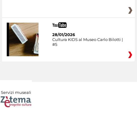
28/01/2026
Cultura KIDS al Museo Carlo Bilotti |
#5
Servizi museali