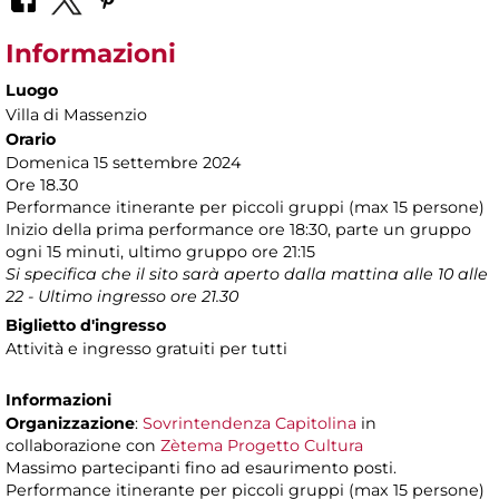
Informazioni
Luogo
Villa di Massenzio
Orario
Domenica 15 settembre 2024
Ore 18.30
Performance itinerante per piccoli gruppi (max 15 persone)
Inizio della prima performance ore 18:30, parte un gruppo
ogni 15 minuti, ultimo gruppo ore 21:15
Si specifica che il sito sarà aperto dalla mattina alle 10 alle
22 - Ultimo ingresso ore 21.30
Biglietto d'ingresso
Attività e ingresso gratuiti per tutti
Informazioni
Organizzazione
:
Sovrintendenza Capitolina
in
collaborazione con
Zètema Progetto Cultura
Massimo partecipanti fino ad esaurimento posti.
Performance itinerante per piccoli gruppi (max 15 persone)