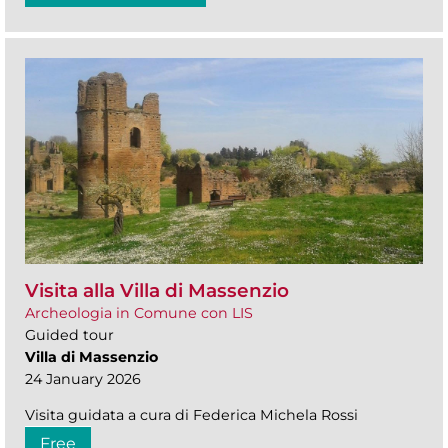
Visita alla Villa di Massenzio
Archeologia in Comune con LIS
Guided tour
Villa di Massenzio
24 January 2026
Visita guidata a cura di Federica Michela Rossi
Free