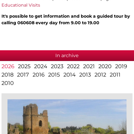
Educational Visits
It's possible to get information and book a guided tour by
calling 060608 every day from 9.00 to 19.00
In archive
2026
2025
2024
2023
2022
2021
2020
2019
2018
2017
2016
2015
2014
2013
2012
2011
2010