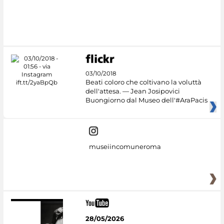
03/10/2018
Beati coloro che coltivano la voluttà
dell'attesa. — Jean Josipovici
Buongiorno dal Museo dell'#AraPacis
museiincomuneroma
28/05/2026