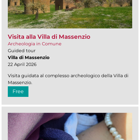
Visita alla Villa di Massenzio
Archeologia in Comune
Guided tour
Villa di Massenzio
22 April 2026
Visita guidata al complesso archeologico della Villa di
Massenzio.
Free