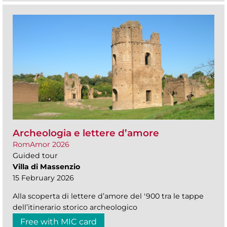
Archeologia e lettere d’amore
RomAmor 2026
Guided tour
Villa di Massenzio
15 February 2026
Alla scoperta di lettere d’amore del '900 tra le tappe
dell’itinerario storico archeologico
Free with MIC card