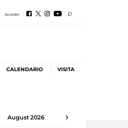
Acceder
CALENDARIO
VISITA
August
2026