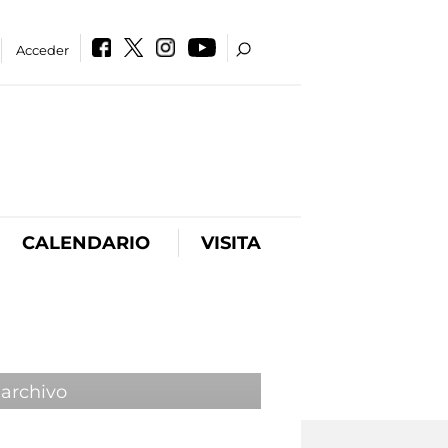
Acceder
CALENDARIO
VISITA
 archivo