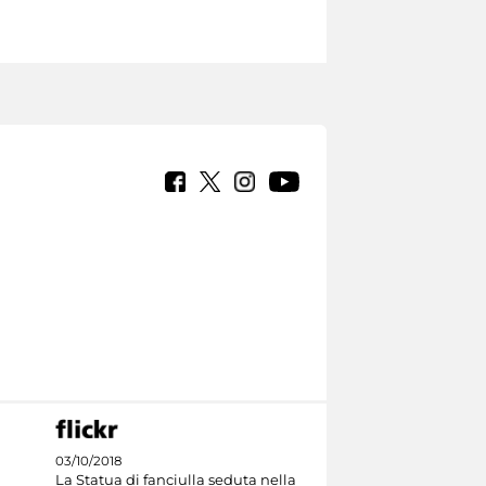
03/10/2018
La Statua di fanciulla seduta nella