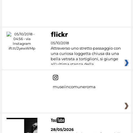
05/10/2018
Attraverso uno stretto passaggio con
una curiosa loggetta chiusa da una
bella vetrata a tortiglioni, si giunge
all'ultima stanza della
museiincomuneroma
28/05/2026