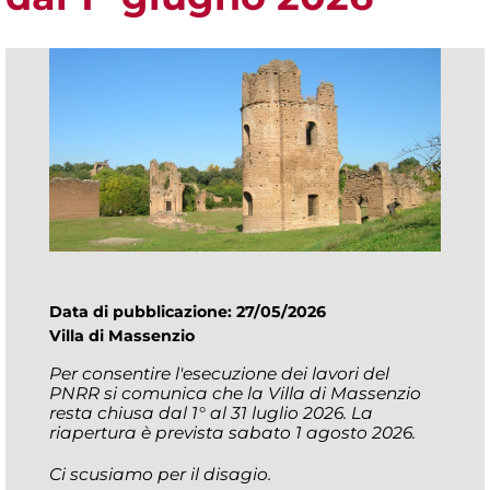
Data di pubblicazione: 27/05/2026
Villa di Massenzio
Per consentire l'esecuzione dei lavori del
PNRR si comunica che la Villa di Massenzio
resta chiusa dal 1° al 31 luglio 2026. La
riapertura è prevista sabato 1 agosto 2026.
Ci scusiamo per il disagio.